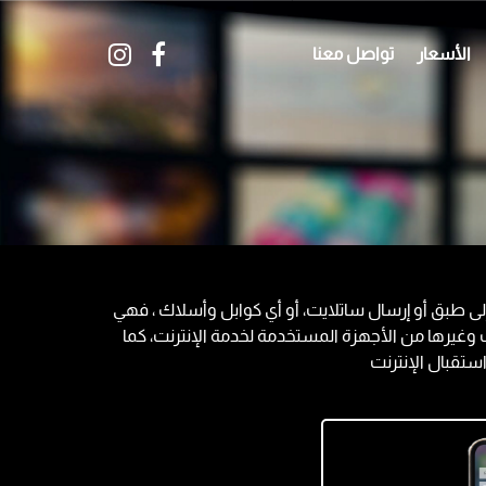
الأسعار
تواصل معنا
ى طبق أو إرسال ساتلايت، أو أي كوابل وأسلاك ، فهي
ت وغيرها من الأجهزة المستخدمة لخدمة الإنترنت، كما
استقبال الإنترنت