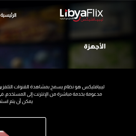
الرئيسية
الأجهزة
ليبيافليكس هو نظام يسمح بمشاهدة القنوات التلفزيون
مدعومة بخدمة مباشرة من الإنترنت إلى المستخدم، في أ
يمكن أن يتم استخد