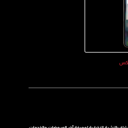
ليكس
ترك بالنشرة الإخبارية لمعرفة آخر العروضات والخدمات