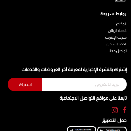
الأسعار
روابط سريعة
الوكلاء
خدمة الزبائن
سرعة الإنترنت
الخط الساخن
تواصل معنا
إشترك بالنشرة الإخبارية لمعرفة آخر العروضات والخدمات
تابعنا على مواقع التواصل الاجتماعية
حمل التطبيق