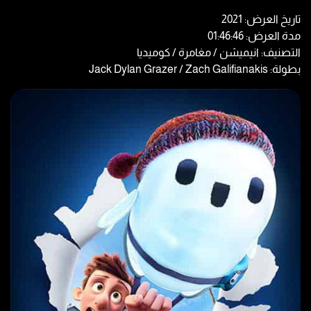
تاريخ العرض: 2021
مدة العرض: 01:46:46
التصنيف: انيميشن / مغامرة / كوميديا
بطولة: Jack Dylan Grazer / Zach Galifianakis