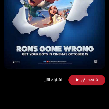
اشترك الآن
شاهد الآن